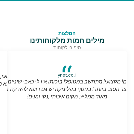
המלצות
מילים חמות מלקוחותינו
סיפורי לקוחות
ynet.co.il
מאוד ממליץ, מקום איכותי ,נקי ונעים!