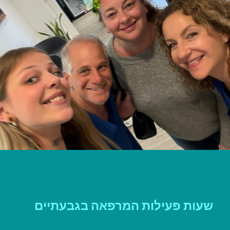
שעות פעילות המרפאה בגבעתיים