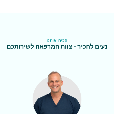
הכירו אותנו
נעים להכיר - צוות המרפאה לשירותכם