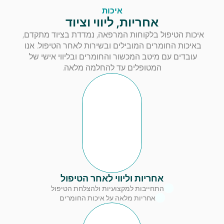
איכות
אחריות, ליווי וציוד
איכות הטיפול בלקוחות המרפאה, נמדדת בציוד מתקדם, 
באיכות החומרים המובילים ובשירות לאחר הטיפול. אנו 
עובדים עם מיטב המכשור והחומרים ובליווי אישי של 
המטופלים עד להחלמה מלאה.
אחריות וליווי לאחר הטיפול
התחייבות למקצועיות ולהצלחת הטיפול
אחריות מלאה על איכות החומרים