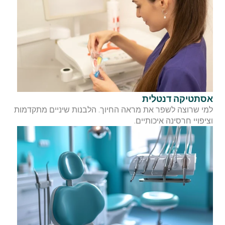
אסתטיקה דנטלית
למי שרוצה לשפר את מראה החיוך. הלבנות שיניים מתקדמות 
וציפויי חרסינה איכותיים.