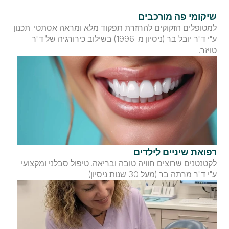
שיקומי פה מורכבים
למטופלים הזקוקים להחזרת תפקוד מלא ומראה אסתטי. תכנון 
ע"י ד"ר יובל בר (ניסיון מ-1996) בשילוב כירורגיה של ד"ר 
טויזר.
רפואת שיניים לילדים
לקטנטנים שרוצים חוויה טובה ובריאה. טיפול סבלני ומקצועי 
ע"י ד"ר מרתה בר (מעל 30 שנות ניסיון)