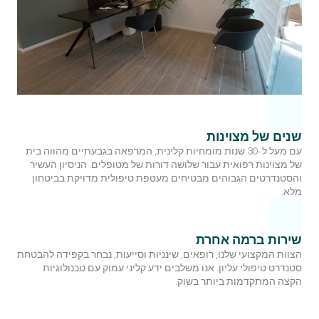
שנים של מצוינות
עם מעל ל-30 שנות מומחיות קלינית, המרפאה בגבעתיים מהווה בית 
של מצוינות רפואית עבור שלושה דורות של מטופלים. הניסיון העשיר 
והסטנדרטים הגבוהים מבטיחים מעטפת טיפולית מדויקת בביטחון 
מלא.
שירות ברמה אחרת
​הצוות המקצועי שלנו, רופאים, שינניות וסייעות, נבחר בקפידה להבטחת 
סטנדרט טיפולי עליון. אנו משלבים ידע קליני עמוק עם טכנולוגיות 
הקצה המתקדמות ביותר בשוק.