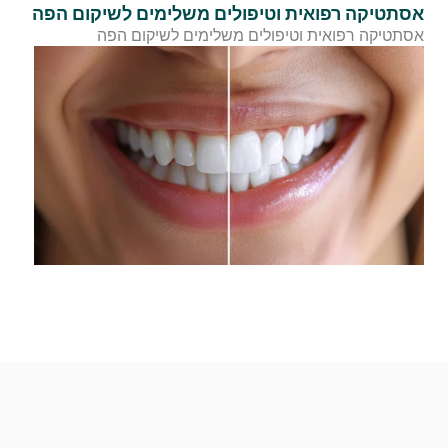
אסתטיקה רפואית וטיפולים משלימים לשיקום הפה
אסתטיקה רפואית וטיפולים משלימים לשיקום הפה