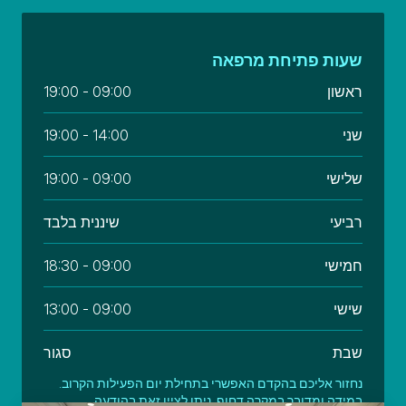
שעות פתיחת מרפאה
ראשון
09:00 - 19:00
שני
14:00 - 19:00
שלישי
09:00 - 19:00
רביעי
שיננית בלבד
חמישי
09:00 - 18:30
שישי
09:00 - 13:00
שבת
סגור
נחזור אליכם בהקדם האפשרי בתחילת יום הפעילות הקרוב.
במידה ומדובר במקרה דחוף, ניתן לציין זאת בהודעה.