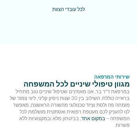
לכל עובדי הצוות
שירותי המרפאה
מגוון טיפולי שיניים לכל המשפחה
במרפאת ד"ר בר, אנו מאמינים שטיפול שיניים טוב מתחיל 
בראייה כוללת. השילוב בין 30 שנות ניסיון קליני, ליווי צמוד של 
מומחה פה ולסת וציוד טכנולוגי מהשורה הראשונה, מאפשר 
לנו להעניק לכם מעטפת רפואית ואסתטית מושלמת לכל 
המשפחה – 
במקום אחד
, בביטחון מלא ובמקצועיות ללא 
פשרות.