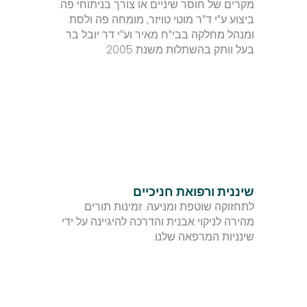
מקרים של חוסר שיניים או צורך בניתוחי פה. 
ביצוע ע"י ד"ר מוטי טויזר, מומחה פה ולסת 
ומנהל מחלקה בבי"ח מאיר וע"י דר יובל בר 
בעל וותק בהשתלות משנת 2005
שיננית ורפואת חניכיים
לתחזוקה שוטפת ומניעה. זמינות תורים 
מהירה לניקוי אבנית והדרכה להיגיינה על ידי 
שינניות המרפאה שלנו.