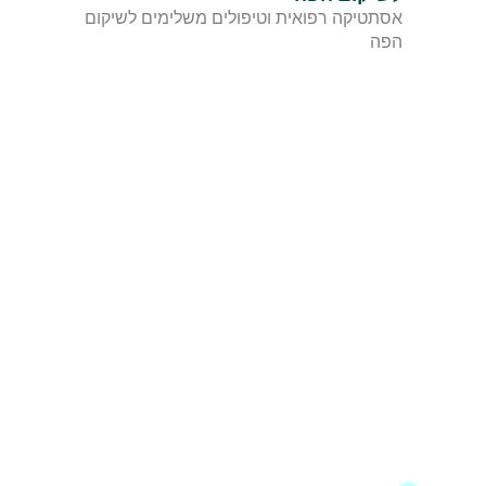
אסתטיקה רפואית וטיפולים משלימים לשיקום 
הפה