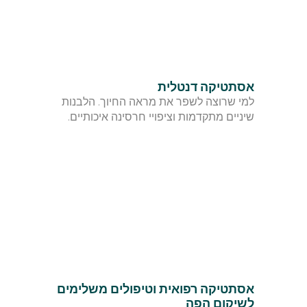
אסתטיקה דנטלית
למי שרוצה לשפר את מראה החיוך. הלבנות 
שיניים מתקדמות וציפויי חרסינה איכותיים.
אסתטיקה רפואית וטיפולים משלימים 
לשיקום הפה