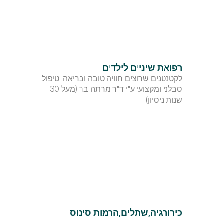
רפואת שיניים לילדים
לקטנטנים שרוצים חוויה טובה ובריאה. טיפול 
סבלני ומקצועי ע"י ד"ר מרתה בר (מעל 30 
שנות ניסיון)
כירורגיה,שתלים,הרמות סינוס