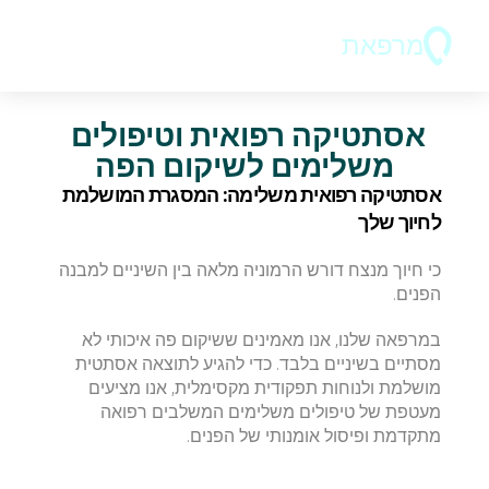
מרפאת
ד"ר בר 
אסתטיקה רפואית וטיפולים 
משלימים לשיקום הפה
אסתטיקה רפואית משלימה: המסגרת המושלמת 
לחיוך שלך
​כי חיוך מנצח דורש הרמוניה מלאה בין השיניים למבנה 
הפנים.
​במרפאה שלנו, אנו מאמינים ששיקום פה איכותי לא 
מסתיים בשיניים בלבד. כדי להגיע לתוצאה אסתטית 
מושלמת ולנוחות תפקודית מקסימלית, אנו מציעים 
מעטפת של טיפולים משלימים המשלבים רפואה 
מתקדמת ופיסול אומנותי של הפנים.