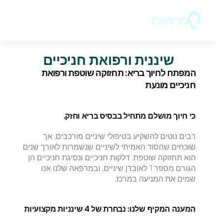
מרפאת
ד"ר בר 
שיננית ורפואת חניכיים
המפתח לחיוך בריא: תחזוקה שוטפת ורפואת 
חניכיים מונעת
​כי חיוך מושלם מתחיל בבסיס בריא וחזק.
​רבים נוטים להשקיע בטיפולי שיניים מורכבים, אך 
שוכחים שהסוד האמיתי לשיניים שנשמרות לאורך שנים 
הוא תחזוקה שוטפת. דלקות חניכיים ונסיגת חניכיים הן 
הגורם מספר 1 לאובדן שיניים, ובמרפאה שלנו אנו 
שמים את המניעה במרכז.
​המענה המקיף שלנו: נבחרת של 4 שינניות מקצועיות