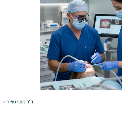
ד"ר מוטי טויזר >