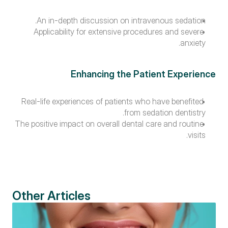
An in-depth discussion on intravenous sedation.
Applicability for extensive procedures and severe 
anxiety.
Enhancing the Patient Experience
Real-life experiences of patients who have benefited 
from sedation dentistry.
The positive impact on overall dental care and routine 
visits.
Other Articles