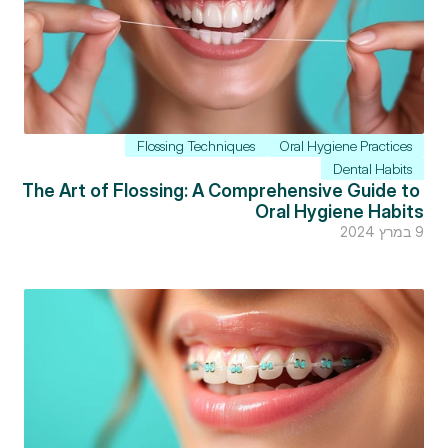
Flossing Techniques
Oral Hygiene Practices
Dental Habits
The Art of Flossing: A Comprehensive Guide to 
Oral Hygiene Habits
9 במרץ 2024