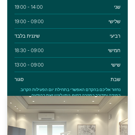
שני
14:00 - 19:00
שלישי
09:00 - 19:00
רביעי
שיננית בלבד
חמישי
09:00 - 18:30
שישי
09:00 - 13:00
שבת
סגור
נחזור אליכם בהקדם האפשרי בתחילת יום הפעילות הקרוב.
במידה ומדובר במקרה דחוף, ניתן לציין זאת בהודעה.