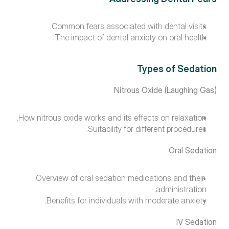
Common fears associated with dental visits.
The impact of dental anxiety on oral health.
Types of Sedation
Nitrous Oxide (Laughing Gas)
How nitrous oxide works and its effects on relaxation.
Suitability for different procedures.
Oral Sedation
Overview of oral sedation medications and their 
administration.
Benefits for individuals with moderate anxiety.
IV Sedation